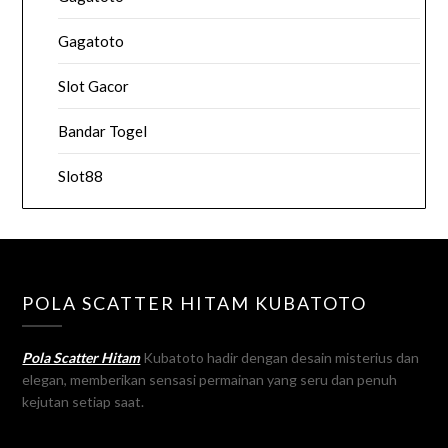
Gagatoto
Slot Gacor
Bandar Togel
Slot88
POLA SCATTER HITAM KUBATOTO
Pola Scatter Hitam
Kubatoto hadir dengan desain misterius dan
elegan, memberikan sensasi permainan yang seru dan penuh
kejutan setiap saat.
.