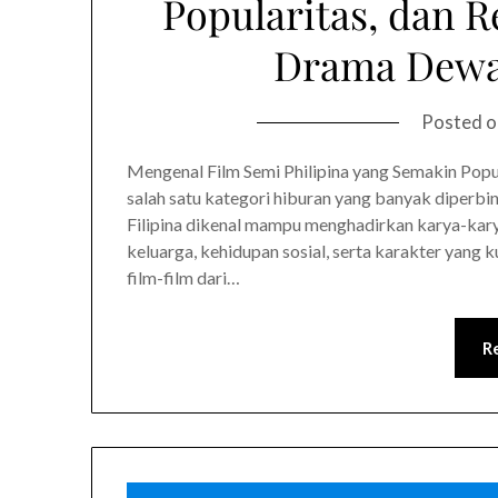
Popularitas, dan 
Drama Dewas
Posted 
Mengenal Film Semi Philipina yang Semakin Popul
salah satu kategori hiburan yang banyak diperbin
Filipina dikenal mampu menghadirkan karya-kar
keluarga, kehidupan sosial, serta karakter yang k
film-film dari…
R