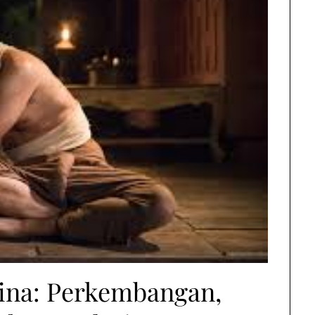
pina: Perkembangan,