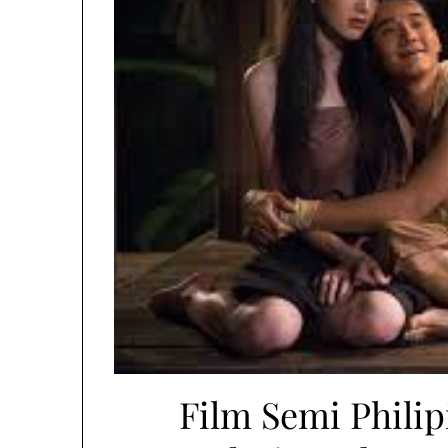
Film Semi Phili