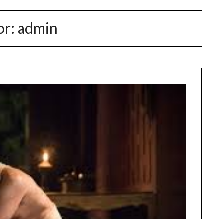
or:
admin