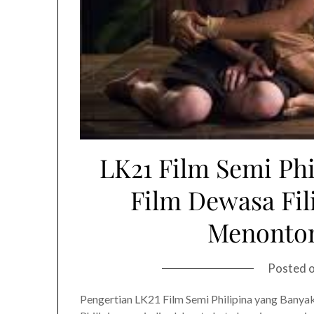
LK21 Film Semi Phi
Film Dewasa Fili
Menonto
Posted 
Pengertian LK21 Film Semi Philipina yang Banyak