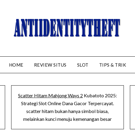
HOME
REVIEW SITUS
SLOT
TIPS & TRIK
Scatter Hitam Mahjong Ways 2
Kubatoto 2025:
Strategi Slot Online Dana Gacor Terpercayat.
scatter hitam bukan hanya simbol biasa,
melainkan kunci menuju kemenangan besar