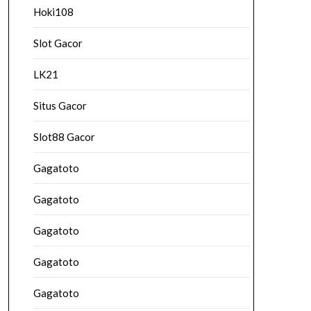
Hoki108
Slot Gacor
LK21
Situs Gacor
Slot88 Gacor
Gagatoto
Gagatoto
Gagatoto
Gagatoto
Gagatoto