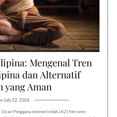
lipina: Mengenal Tren
pina dan Alternatif
n yang Aman
on
July 22, 2026
 Dicari Pengguna Internet Istilah LK21 film semi