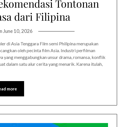
Rekomendasi Tontonan
a dari Filipina
on
June 10, 2026
er di Asia Tenggara Film semi Philipina merupakan
cangkan oleh pecinta film Asia. Industri perfilman
ya yang menggabungkan unsur drama, romansa, konflik
uat dalam satu alur cerita yang menarik. Karena itulah,
ead more