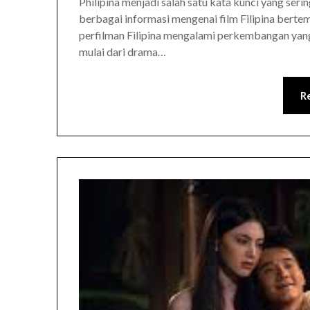
Philipina menjadi salah satu kata kunci yang seri
berbagai informasi mengenai film Filipina berte
perfilman Filipina mengalami perkembangan yan
mulai dari drama…
R