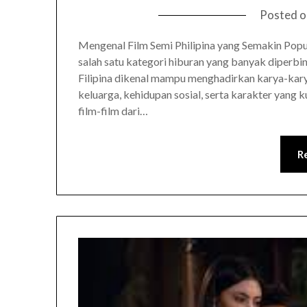
Posted 
Mengenal Film Semi Philipina yang Semakin Popul
salah satu kategori hiburan yang banyak diperbin
Filipina dikenal mampu menghadirkan karya-kar
keluarga, kehidupan sosial, serta karakter yang k
film-film dari…
R