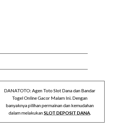
DANATOTO: Agen Toto Slot Dana dan Bandar
Togel Online Gacor Malam Ini. Dengan
banyaknya pilihan permainan dan kemudahan
dalam melakukan
SLOT DEPOSIT DANA
.