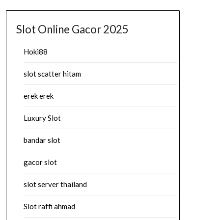
Slot Online Gacor 2025
Hoki88
slot scatter hitam
erek erek
Luxury Slot
bandar slot
gacor slot
slot server thailand
Slot raffi ahmad