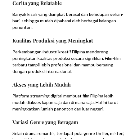
Cerita yang Relatable
Banyak kisah yang diangkat berasal dari kehidupan sehari-
hari, sehingga mudah dipahami oleh berbagai kalangan
penonton.
Kualitas Produksi yang Meningkat
Perkembangan industri kreatif Filipina mendorong
peningkatan kualitas produksi secara signifikan. Film-film
terbaru tampil lebih profesional dan mampu bersaing
dengan produksi internasional.
Akses yang Lebih Mudah
Platform streaming digital membuat film Filipina lebih
mudah diakses kapan saja dan di mana saja. Hal ini turut
meningkatkan jumlah penonton dari luar negeri.
Variasi Genre yang Beragam
Selain drama romantis, terdapat pula genre thriller, misteri,