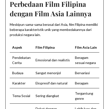
Perbedaan Film Filipina
dengan Film Asia Lainnya
Meskipun sama-sama berasal dari Asia, film Filipina memiliki
beberapa karakteristik unik yang membedakannya dari
produksi negara lain.
Aspek
Film Filipina
Film Asia Lain
Pendekatan
Beragam
Emosional dan realistis
Cerita
sesuai negara
Budaya
Sangat menonjol
Bervariasi
Karakter
Ekspresif dan natural
Beragam
Tergantung
Tema Sosial
Sering diangkat
genre
Dekat dengan
Lebih luas dan