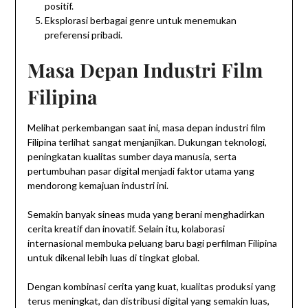
positif.
Eksplorasi berbagai genre untuk menemukan
preferensi pribadi.
Masa Depan Industri Film
Filipina
Melihat perkembangan saat ini, masa depan industri film
Filipina terlihat sangat menjanjikan. Dukungan teknologi,
peningkatan kualitas sumber daya manusia, serta
pertumbuhan pasar digital menjadi faktor utama yang
mendorong kemajuan industri ini.
Semakin banyak sineas muda yang berani menghadirkan
cerita kreatif dan inovatif. Selain itu, kolaborasi
internasional membuka peluang baru bagi perfilman Filipina
untuk dikenal lebih luas di tingkat global.
Dengan kombinasi cerita yang kuat, kualitas produksi yang
terus meningkat, dan distribusi digital yang semakin luas,