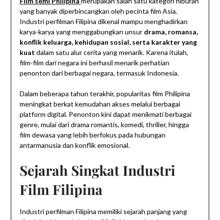
Film semi Philipina
merupakan salah satu kategori hiburan
yang banyak diperbincangkan oleh pecinta film Asia.
Industri perfilman Filipina dikenal mampu menghadirkan
karya-karya yang menggabungkan unsur
drama, romansa,
konflik keluarga, kehidupan sosial, serta karakter yang
kuat
dalam satu alur cerita yang menarik. Karena itulah,
film-film dari negara ini berhasil menarik perhatian
penonton dari berbagai negara, termasuk Indonesia.
Dalam beberapa tahun terakhir, popularitas film Philipina
meningkat berkat kemudahan akses melalui berbagai
platform digital. Penonton kini dapat menikmati berbagai
genre, mulai dari drama romantis, komedi, thriller, hingga
film dewasa yang lebih berfokus pada hubungan
antarmanusia dan konflik emosional.
Sejarah Singkat Industri
Film Filipina
Industri perfilman Filipina memiliki sejarah panjang yang