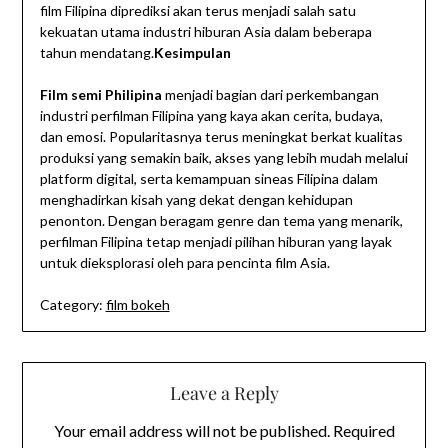
film Filipina diprediksi akan terus menjadi salah satu
kekuatan utama industri hiburan Asia dalam beberapa
tahun mendatang.
Kesimpulan
Film semi Philipina
menjadi bagian dari perkembangan
industri perfilman Filipina yang kaya akan cerita, budaya,
dan emosi. Popularitasnya terus meningkat berkat kualitas
produksi yang semakin baik, akses yang lebih mudah melalui
platform digital, serta kemampuan sineas Filipina dalam
menghadirkan kisah yang dekat dengan kehidupan
penonton. Dengan beragam genre dan tema yang menarik,
perfilman Filipina tetap menjadi pilihan hiburan yang layak
untuk dieksplorasi oleh para pencinta film Asia.
Category:
film bokeh
Leave a Reply
Your email address will not be published.
Required