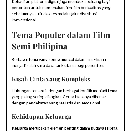
Kehadiran platform digital juga membuka peluang bagi
penonton untuk menemukan film-film berkualitas yang
sebelumnya sulit diakses melalui jalur distribusi
konvensional.
Tema Populer dalam Film
Semi Philipina
Berbagai tema yang sering muncul dalam film Filipina
menjadi salah satu daya tarik utama bagi penonton.
Kisah Cinta yang Kompleks
Hubungan romantis dengan berbagai konflik menjadi tema
yang paling sering diangkat. Cerita biasanya dikemas
dengan pendekatan yang realistis dan emosional.
Kehidupan Keluarga
Keluarga merupakan elemen penting dalam budaya Filipina.