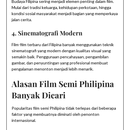
Budaya Filipina sering menjadi elemen penting dalam film.
Mulai dari tradisi keluarga, kehidupan perkotaan, hingga
kondisi sosial masyarakat menjadi bagian yang memperkaya
jalan cerita.
4. Sinematografi Modern
Film-film terbaru dari Filipina banyak menggunakan teknik
sinematografi yang modern dengan kualitas visual yang
semakin baik. Penggunaan pencahayaan, pengambilan
gambar, dan penyuntingan yang profesional membuat
pengalaman menonton menjadi lebih menarik.
Alasan Film Semi Philipina
Banyak Dicari
Popularitas film semi Philipina tidak terlepas dari beberapa
faktor yang membuatnya diminati oleh penonton
internasional.