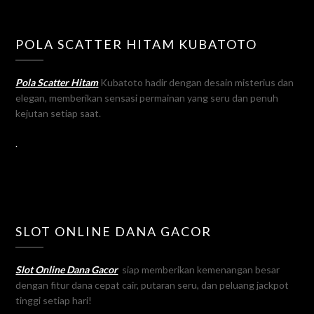
POLA SCATTER HITAM KUBATOTO
Pola Scatter Hitam
Kubatoto hadir dengan desain misterius dan
elegan, memberikan sensasi permainan yang seru dan penuh
kejutan setiap saat.
.
SLOT ONLINE DANA GACOR
Slot Online Dana Gacor
siap memberikan kemenangan besar
dengan fitur dana cepat cair, putaran seru, dan peluang jackpot
tinggi setiap hari!